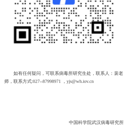
如有任何疑问，可联系病毒所研究生处，联系人：裴老
师，联系方式:027--87998971 ，yjs@wh.iov.cn
中国科学院武汉病毒研究所