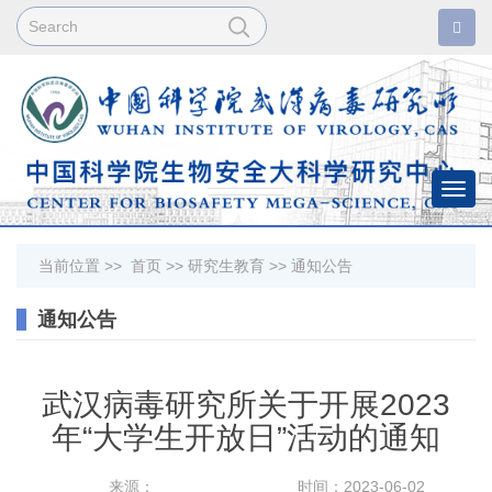
Togg
navi
当前位置 >>
首页
>>
研究生教育
>>
通知公告
通知公告
武汉病毒研究所关于开展2023
年“大学生开放日”活动的通知
来源：
时间：2023-06-02