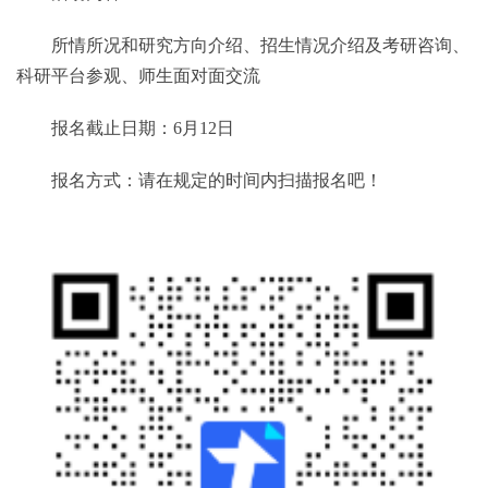
所情所况和研究方向介绍、招生情况介绍及考研咨询、
科研平台参观、师生面对面交流
报名截止日期：6月12日
报名方式：请在规定的时间内扫描报名吧！