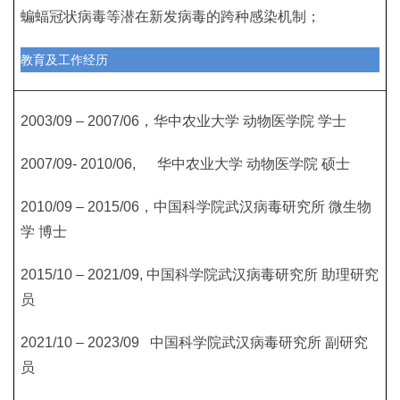
蝙蝠冠状病毒等潜在新发病毒的跨种感染机制；
教育及工作经历
2003/09 – 2007/06，华中农业大学 动物医学院 学士
2007/09- 2010/06, 华中农业大学 动物医学院 硕士
2010/09 – 2015/06，中国科学院武汉病毒研究所 微生物
学 博士
2015/10 – 2021/09, 中国科学院武汉病毒研究所 助理研究
员
2021/10 – 2023/09 中国科学院武汉病毒研究所 副研究
员