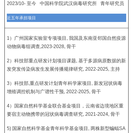
2023/10- 至今 中国科学院武汉病毒研究所 青年研究员
近五年承担项目
1）广州国家实验室专项项目, 我国及东南亚邻国自然疫源
动物病毒组调查,2023-2028, 骨干
2）科技部重点研发计划项目课题, 基于多源病原数据的新
发突发传染病发生发展传播规律研究, 2022-2025, 主持
3）科技部,重点研发计划青年科学家项目, 新发冠状病毒
增殖调控机制与广谱性干预, 2022-2025, 骨干
4）国家自然科学基金联合基金项目，云南省边境地区重
要宿主动物携带的冠状病毒调查研究, 2021-2024, 骨干
5) 国家自然科学基金青年科学基金项目, 两株新型蝙蝠SA