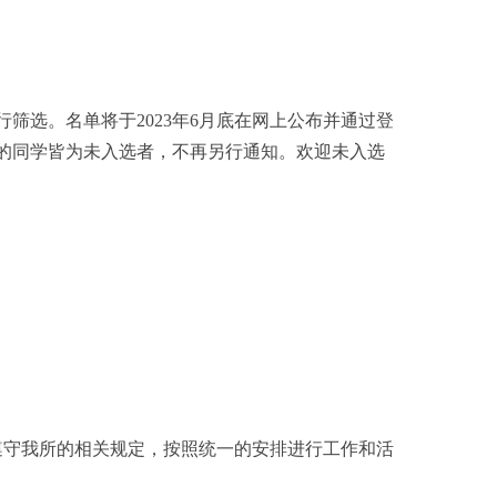
选。名单将于2023年6月底在网上公布并通过登
的同学皆为未入选者，不再另行通知。欢迎未入选
守我所的相关规定，按照统一的安排进行工作和活