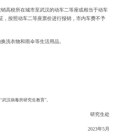
销高校所在城市至武汉的动车二等座或相当于动车
证，按照动车二等座票价进行报销，市内车费不予
换洗衣物和雨伞等生活用品。
 “武汉病毒所研究生教育”。
研究生处
2023年5月