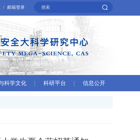
院
邮箱登录
与科学文化
科研平台
信息公开